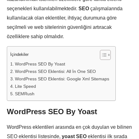
seçenekleri kullanılabilmektedir.
SEO
çalışmalarında
kullanılacak olan eklentiler, ihtiyaç durumuna göre
seçilmeli ve web sitelerinin güvenliğini artıracak
özelliklere sahip olmalıdır.
İçindekiler
WordPress SEO By Yoast
WordPress SEO Eklentisi: All İn One SEO
WordPress SEO Eklentisi: Google Xml Sitemaps
Lite Speed
SEMRush
WordPress SEO By Yoast
WordPress eklentileri arasında en çok duyulan ve bilinen
SEO eklentisi listesinde,
yoast SEO
eklentisi ilk sırada