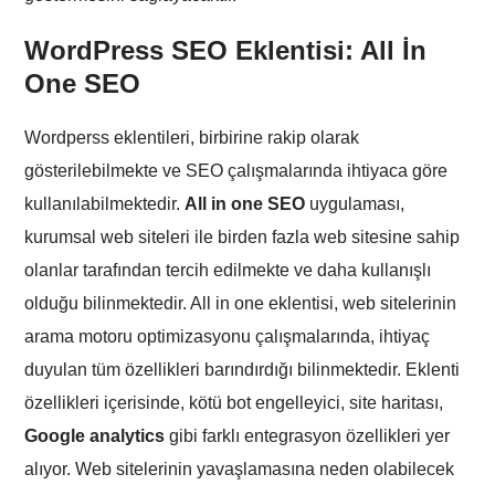
WordPress SEO Eklentisi: All İn
One SEO
Wordperss eklentileri, birbirine rakip olarak
gösterilebilmekte ve SEO çalışmalarında ihtiyaca göre
kullanılabilmektedir.
All in one SEO
uygulaması,
kurumsal web siteleri ile birden fazla web sitesine sahip
olanlar tarafından tercih edilmekte ve daha kullanışlı
olduğu bilinmektedir. All in one eklentisi, web sitelerinin
arama motoru optimizasyonu çalışmalarında, ihtiyaç
duyulan tüm özellikleri barındırdığı bilinmektedir. Eklenti
özellikleri içerisinde, kötü bot engelleyici, site haritası,
Google analytics
gibi farklı entegrasyon özellikleri yer
alıyor. Web sitelerinin yavaşlamasına neden olabilecek