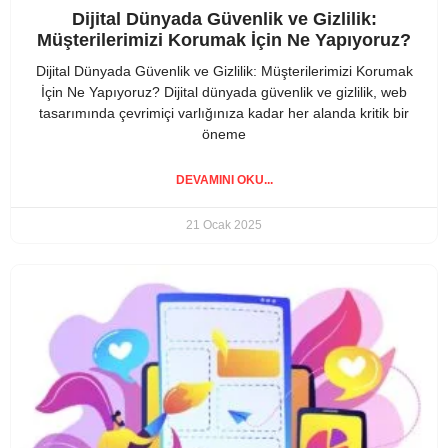
Dijital Dünyada Güvenlik ve Gizlilik:
Müşterilerimizi Korumak İçin Ne Yapıyoruz?
Dijital Dünyada Güvenlik ve Gizlilik: Müşterilerimizi Korumak
İçin Ne Yapıyoruz? Dijital dünyada güvenlik ve gizlilik, web
tasarımında çevrimiçi varlığınıza kadar her alanda kritik bir
öneme
DEVAMINI OKU...
21 Ocak 2025