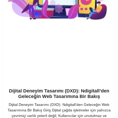
Dijital Deneyim Tasarımı (DXD): Ndigitall’den
Geleceğin Web Tasarımına Bir Bakış
Dijital Deneyim Tasarımı (DXD): Ndigitall’den Geleceğin Web
Tasarımına Bir Bakış Giriş Dijital çağda işletmeler için yalnızca
çevrimiçi varlık yeterli değil; Kullanıcılar için unutulmaz ve