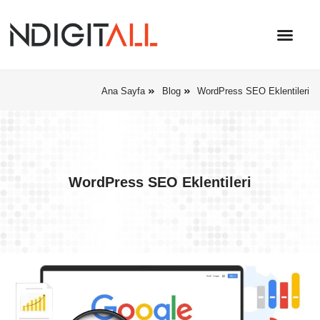
Ana Sayfa
Blog
WordPress SEO Eklentileri
WordPress SEO Eklentileri