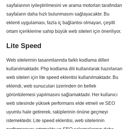
sayfalarının iyileştirilmesini ve arama motorları tarafından
sayfaların daha hızlı bulunmasını sağlayacaktır. Bu
eklenti uygulaması, fazla iç bağlantısı olmayan, çeşitli
ortam içeriklerine sahip büyük web siteleri için öneriliyor.
Lite Speed
Web sitelerinin tasarımlarında farklı kodlama dilleri
kullanılmaktadır. Php kodlama dili kullanılarak hazırlanan
web siteleri için lite speed eklentisi kullanılmaktadır. Bu
eklendi, web sunucuları üzerinden ön bellek
görüntülemesi yapılmasını sağlamaktadır. Her kullanıcı
web sitesinde yüksek performans elde etmeli ve SEO
uyumlu hale getirerek, rakiplerinin önüne geçmeyi
istemektedir. Lite speed eklentisi, web sitelerinin