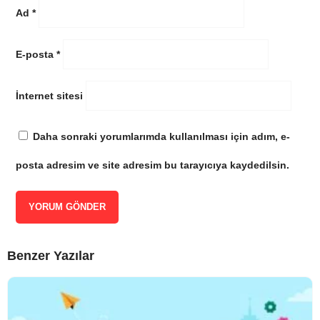
Ad
*
E-posta
*
İnternet sitesi
Daha sonraki yorumlarımda kullanılması için adım, e-
posta adresim ve site adresim bu tarayıcıya kaydedilsin.
Benzer Yazılar