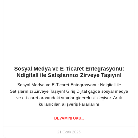
Sosyal Medya ve E-Ticaret Entegrasyonu:
Ndigitall ile Satışlarınızı Zirveye Taşıyın!
Sosyal Medya ve E-Ticaret Entegrasyonu: Ndigitall ile
Satışlarınızı Zirveye Taşıyın! Giriş Dijital çağda sosyal medya
ve e-ticaret arasındaki sınırlar giderek silikleşiyor. Artık
kullanıcılar, alışveriş kararlarını
DEVAMINI OKU...
21 Ocak 2025