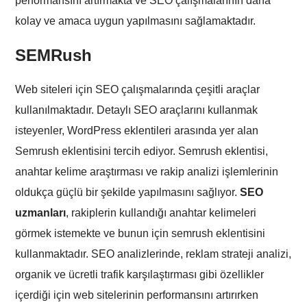
performansını artırmakta ve SEO çalışmalarının daha
kolay ve amaca uygun yapılmasını sağlamaktadır.
SEMRush
Web siteleri için SEO çalışmalarında çeşitli araçlar
kullanılmaktadır. Detaylı SEO araçlarını kullanmak
isteyenler, WordPress eklentileri arasında yer alan
Semrush eklentisini tercih ediyor. Semrush eklentisi,
anahtar kelime araştırması ve rakip analizi işlemlerinin
oldukça güçlü bir şekilde yapılmasını sağlıyor.
SEO
uzmanları
, rakiplerin kullandığı anahtar kelimeleri
görmek istemekte ve bunun için semrush eklentisini
kullanmaktadır. SEO analizlerinde, reklam strateji analizi,
organik ve ücretli trafik karşılaştırması gibi özellikler
içerdiği için web sitelerinin performansını artırırken