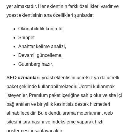
yer almaktadır. Her eklentinin farklı özellikleri vardır ve
yoast eklentisinin ana özellikleri şunlardır;
Okunabilirlik kontrolü,
Snippet,
Anahtar kelime analizi,
Devamlı güncelleme,
Gutenberg hazır,
SEO uzmanları
, yoast eklentisini ücretsiz ya da ücretli
paket şeklinde kullanabilmektedir. Ücretli kullanmak
isteyenler, Premium paket içeriğine sahip olur ve site içi
bağlantıları ve bir yıllık kesintisiz destek hizmetleri
alınabilecektir. Bu eklendi, arama motorlarının, web
sitesini taramasını ve indeksleme yaparak hızlı
göstermesini sağlayacaktır.