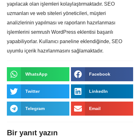
yapılacak olan işlemleri kolaylaştırmaktadır. SEO
uzmanları ve web siteleri yöneticileri, müşteri
analizlerinin yapılması ve raporların hazırlanması
işlemlerini semrush WordPress eklentisi başarılı
yapabiliyorlar. Kullanıcı paneline eklendiğinde, SEO
uyumlu içerik hazırlanmasını sağlamaktadır.
WhatsApp
Facebook
Twitter
LinkedIn
Telegram
Email
Bir yanıt yazın