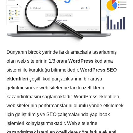
Dünyanın birçok yerinde farklı amaçlarla tasarlanmış
olan web sitelerinin 1/3 oranı
WordPress
kodlama
sistemi ile kurulduğu bilinmektedir.
WordPress SEO
eklentileri
çeşitli kod parçacıklarının bir araya
getirilmesini ve web sitelerine farklı özelliklerin
kazandırılmasını sağlamaktadır. WordPress eklentileri,
web sitelerinin performanslarını olumlu yönde etkilemek
için geliştirilmiş ve SEO çalışmalarında yapılacak
işlemleri kolaylaştırmaktadır. Web sitelerine
kazandırılmak istenilen özelliklere göre farkla eklenti