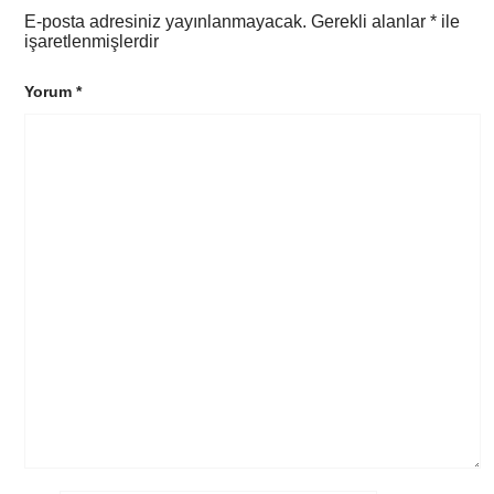
E-posta adresiniz yayınlanmayacak.
Gerekli alanlar
*
ile
işaretlenmişlerdir
Yorum
*