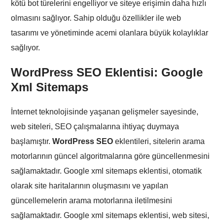
kötü bot türelerini engelliyor ve siteye erişimin daha hızlı
olmasını sağlıyor. Sahip olduğu özellikler ile web
tasarımı ve yönetiminde acemi olanlara büyük kolaylıklar
sağlıyor.
WordPress SEO Eklentisi:
Google
Xml Sitemaps
İnternet teknolojisinde yaşanan gelişmeler sayesinde,
web siteleri, SEO çalışmalarına ihtiyaç duymaya
başlamıştır.
WordPress SEO
eklentileri, sitelerin arama
motorlarının güncel algoritmalarına göre güncellenmesini
sağlamaktadır. Google xml sitemaps eklentisi, otomatik
olarak site haritalarının oluşmasını ve yapılan
güncellemelerin arama motorlarına iletilmesini
sağlamaktadır. Google xml sitemaps eklentisi, web sitesi,