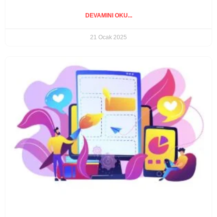
DEVAMINI OKU...
21 Ocak 2025