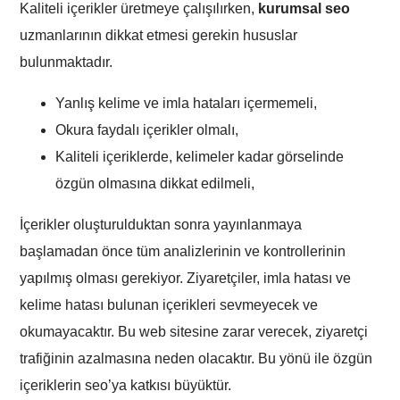
Kaliteli içerikler üretmeye çalışılırken,
kurumsal seo
uzmanlarının dikkat etmesi gerekin hususlar
bulunmaktadır.
Yanlış kelime ve imla hataları içermemeli,
Okura faydalı içerikler olmalı,
Kaliteli içeriklerde, kelimeler kadar görselinde
özgün olmasına dikkat edilmeli,
İçerikler oluşturulduktan sonra yayınlanmaya
başlamadan önce tüm analizlerinin ve kontrollerinin
yapılmış olması gerekiyor. Ziyaretçiler, imla hatası ve
kelime hatası bulunan içerikleri sevmeyecek ve
okumayacaktır. Bu web sitesine zarar verecek, ziyaretçi
trafiğinin azalmasına neden olacaktır. Bu yönü ile özgün
içeriklerin seo’ya katkısı büyüktür.