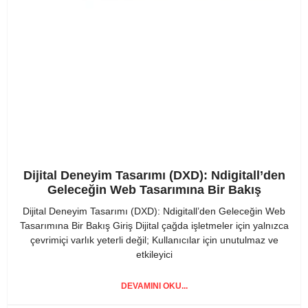
Dijital Deneyim Tasarımı (DXD): Ndigitall’den
Geleceğin Web Tasarımına Bir Bakış
Dijital Deneyim Tasarımı (DXD): Ndigitall’den Geleceğin Web
Tasarımına Bir Bakış Giriş Dijital çağda işletmeler için yalnızca
çevrimiçi varlık yeterli değil; Kullanıcılar için unutulmaz ve
etkileyici
DEVAMINI OKU...