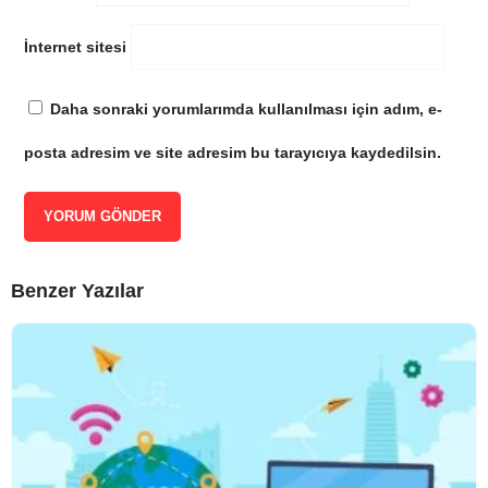
İnternet sitesi
Daha sonraki yorumlarımda kullanılması için adım, e-
posta adresim ve site adresim bu tarayıcıya kaydedilsin.
Benzer Yazılar