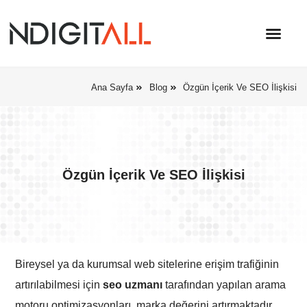
Ana Sayfa
Blog
Özgün İçerik Ve SEO İlişkisi
Özgün İçerik Ve SEO İlişkisi
Bireysel ya da kurumsal web sitelerine erişim trafiğinin
artırılabilmesi için
seo uzmanı
tarafından yapılan arama
motoru optimizasyonları, marka değerini artırmaktadır.