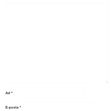
Ad
*
E-posta
*