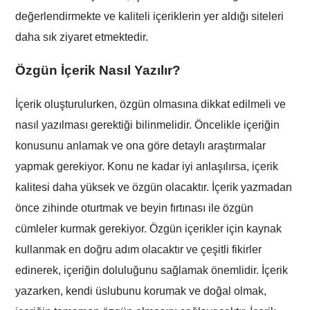
değerlendirmekte ve kaliteli içeriklerin yer aldığı siteleri
daha sık ziyaret etmektedir.
Özgün İçerik Nasıl Yazılır?
İçerik oluşturulurken, özgün olmasına dikkat edilmeli ve
nasıl yazılması gerektiği bilinmelidir. Öncelikle içeriğin
konusunu anlamak ve ona göre detaylı araştırmalar
yapmak gerekiyor. Konu ne kadar iyi anlaşılırsa, içerik
kalitesi daha yüksek ve özgün olacaktır. İçerik yazmadan
önce zihinde oturtmak ve beyin fırtınası ile özgün
cümleler kurmak gerekiyor. Özgün içerikler için kaynak
kullanmak en doğru adım olacaktır ve çeşitli fikirler
edinerek, içeriğin doluluğunu sağlamak önemlidir. İçerik
yazarken, kendi üslubunu korumak ve doğal olmak,