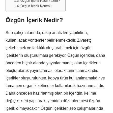
Özgün İçerik Nasıl Yazılır?
Özgün İçerik Kontrolü
Özgün İçerik Nedir?
Seo çalışmalarında, rakip analizleri yapılırken,
kullanılacak yöntemler belirlenmektedir. Ziyaretçi
çekebilmek ve farklılık oluşturabilmek için özgün
içeriklerin oluşturulması gerekiyor. Özgün içerikler, daha
önceden hiçbir alanda yayınlanmamış olan içeriklerin
oluşturularak yayınlanması olarak tanımlanmaktadır.
İçerikler oluşturulurken, kopya ürün kullanılmamalıdır ve
tamamen organik kelimeler kullanılarak hazırlanmalıdır.
Daha önceden hazırlanmış olan bir içeriğin, kelime
değişiklikleri yapılarak, yeniden düzenlenmesi özgün
içerik olmayacaktır. Özgün içerikler, seo çalışmalarında