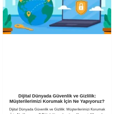
Dijital Dünyada Güvenlik ve Gizlilik:
Müşterilerimizi Korumak İçin Ne Yapıyoruz?
Dijital Dünyada Güvenlik ve Gizlilik: Müşterilerimizi Korumak