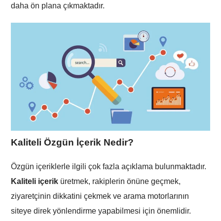
daha ön plana çıkmaktadır.
Kaliteli Özgün İçerik Nedir?
Özgün içeriklerle ilgili çok fazla açıklama bulunmaktadır.
Kaliteli içerik
üretmek, rakiplerin önüne geçmek,
ziyaretçinin dikkatini çekmek ve arama motorlarının
siteye direk yönlendirme yapabilmesi için önemlidir.