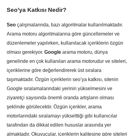
Seo’ya Katkısı Nedir?
Seo
çalışmalarında, bazı algoritmalar kullanılmaktadır.
Arama motoru algoritmalarına göre güncellemeler ve
düzenlemeler yapılırken, kullanılacak içeriklerin özgün
olması gerekiyor.
Google
arama motoru, dünya
genelinde en çok kullanılan arama motorudur ve siteleri,
içeriklerine göre değerlendirerek üst sıralara
taşımaktadır. Özgün içeriklerin seo’ya katkısı, sitenin
Google sıralamalarındaki yerinin yükselmesini ve
ziyaretçi sayısında önemli oranda artışların olması
şeklinde görülecektir. Özgün içerikler, arama
motorlarındaki sıralamayı yükselttiği gibi kullanıcılar
tarafından da dikkat edilen hususlar arasında yer
almaktadır. Okuyucular, içeriklerin kalitesine göre siteleri