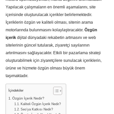
Yapılacak çalışmaların en önemli aşamalarını, site
içerisinde oluşturulacak içerikler belirlemektedir.
İçeriklerin özgün ve kaliteli olması, sitenin arama
motorlarında bulunmasını kolaylaştıracaktır.
Özgün
içerik
dijital dünyadaki rekabetin artmasını ve web
sitelerinin güncel tutularak, ziyaretçi sayılarının
artırılmasını sağlayacaktır. Etkili bir pazarlama strateji
oluşturabilmek için ziyaretçilere sunulacak içeriklerin,
ürüne ve hizmete özgün olması büyük önem
taşımaktadır.
İçindekiler
Özgün İçerik Nedir?
Kaliteli Özgün İçerik Nedir?
Seo’ya Katkısı Nedir?