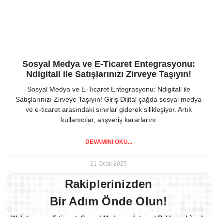
Sosyal Medya ve E-Ticaret Entegrasyonu:
Ndigitall ile Satışlarınızı Zirveye Taşıyın!
Sosyal Medya ve E-Ticaret Entegrasyonu: Ndigitall ile
Satışlarınızı Zirveye Taşıyın! Giriş Dijital çağda sosyal medya
ve e-ticaret arasındaki sınırlar giderek silikleşiyor. Artık
kullanıcılar, alışveriş kararlarını
DEVAMINI OKU...
21 Ocak 2025
Rakiplerinizden
Bir Adım Önde Olun!