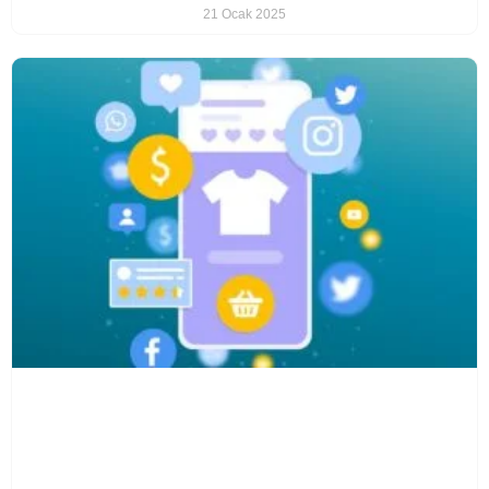
21 Ocak 2025