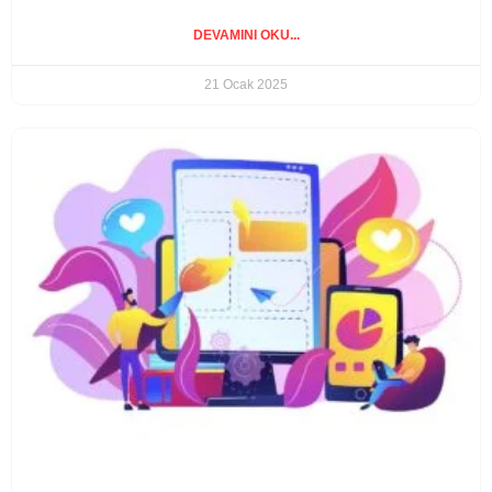
DEVAMINI OKU...
21 Ocak 2025