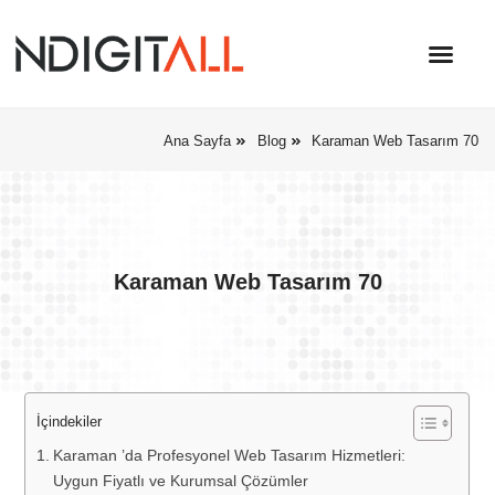
Ana Sayfa
Blog
Karaman Web Tasarım 70
Karaman Web Tasarım 70
İçindekiler
Karaman ’da Profesyonel Web Tasarım Hizmetleri:
Uygun Fiyatlı ve Kurumsal Çözümler