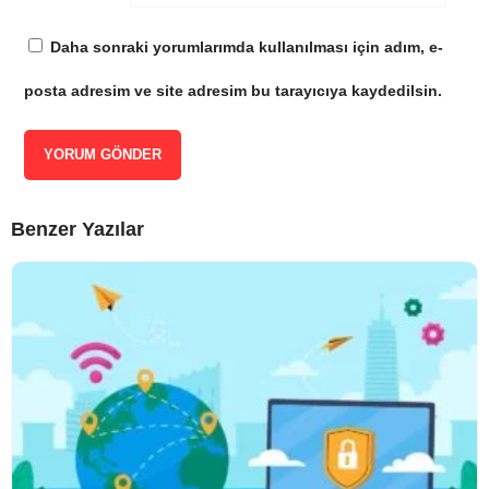
Daha sonraki yorumlarımda kullanılması için adım, e-
posta adresim ve site adresim bu tarayıcıya kaydedilsin.
Benzer Yazılar