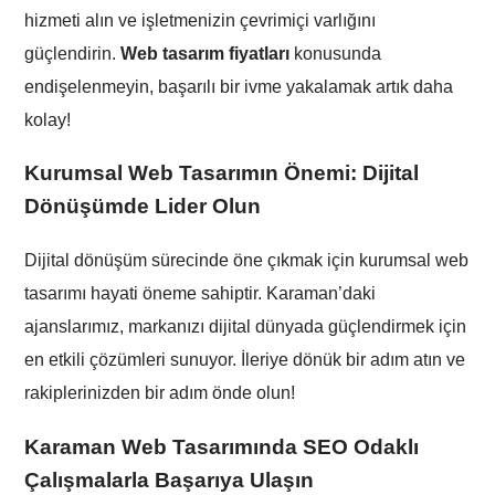
hizmeti alın ve işletmenizin çevrimiçi varlığını
güçlendirin.
Web tasarım fiyatları
konusunda
endişelenmeyin, başarılı bir ivme yakalamak artık daha
kolay!
Kurumsal Web Tasarımın Önemi: Dijital
Dönüşümde Lider Olun
Dijital dönüşüm sürecinde öne çıkmak için kurumsal web
tasarımı hayati öneme sahiptir. Karaman’daki
ajanslarımız, markanızı dijital dünyada güçlendirmek için
en etkili çözümleri sunuyor. İleriye dönük bir adım atın ve
rakiplerinizden bir adım önde olun!
Karaman
Web Tasarımında SEO Odaklı
Çalışmalarla Başarıya Ulaşın