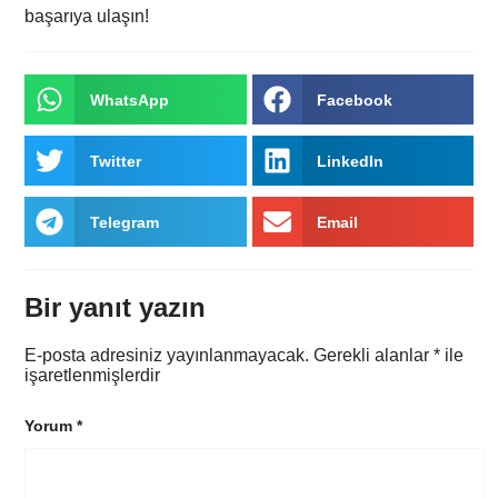
başarıya ulaşın!
WhatsApp
Facebook
Twitter
LinkedIn
Telegram
Email
Bir yanıt yazın
E-posta adresiniz yayınlanmayacak.
Gerekli alanlar
*
ile
işaretlenmişlerdir
Yorum
*