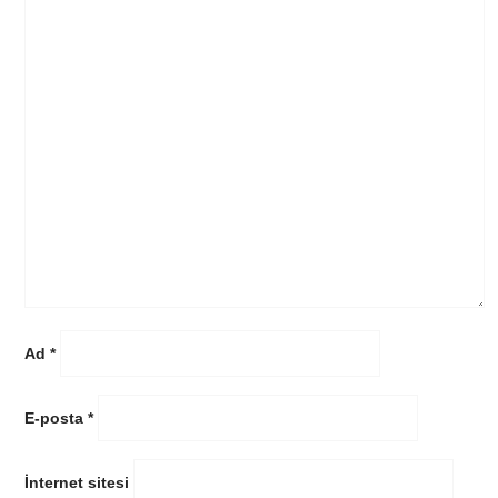
Ad
*
E-posta
*
İnternet sitesi