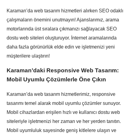
Karaman’da web tasarım hizmetleri alırken SEO odaklı
çalışmaların önemini unutmayın! Ajanslarımız, arama
motorlarında üst sıralara çıkmanızı sağlayacak SEO
dostu web siteleri oluşturuyor. İnternet aramalarında
daha fazla görünürlük elde edin ve işletmenizi yeni
müşterilere ulaştırın!
Karaman’da
ki Responsive Web Tasarım:
Mobil Uyumlu Çözümlerle Öne Çıkın
Karaman’da web tasarım hizmetlerimiz, responsive
tasarımı temel alarak mobil uyumlu çözümler sunuyor.
Mobil cihazlardan erişilen hızlı ve kullanıcı dostu web
siteleriyle işletmenizi her zaman ve her yerden tanıtın.
Mobil uyumluluk sayesinde geniş kitlelere ulaşın ve