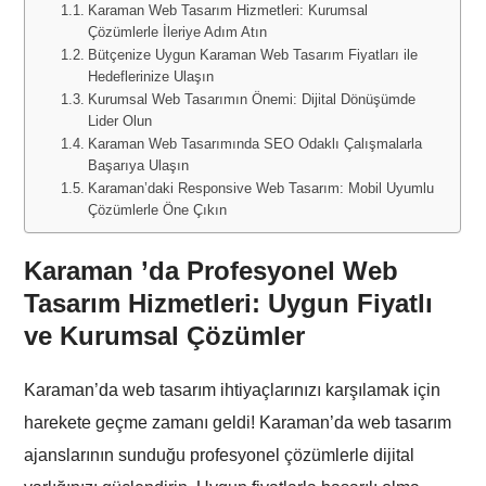
Karaman Web Tasarım Hizmetleri: Kurumsal
Çözümlerle İleriye Adım Atın
Bütçenize Uygun Karaman Web Tasarım Fiyatları ile
Hedeflerinize Ulaşın
Kurumsal Web Tasarımın Önemi: Dijital Dönüşümde
Lider Olun
Karaman Web Tasarımında SEO Odaklı Çalışmalarla
Başarıya Ulaşın
Karaman’daki Responsive Web Tasarım: Mobil Uyumlu
Çözümlerle Öne Çıkın
Karaman ’da Profesyonel Web
Tasarım Hizmetleri: Uygun Fiyatlı
ve Kurumsal Çözümler
Karaman’da web tasarım ihtiyaçlarınızı karşılamak için
harekete geçme zamanı geldi! Karaman’da web tasarım
ajanslarının sunduğu profesyonel çözümlerle dijital