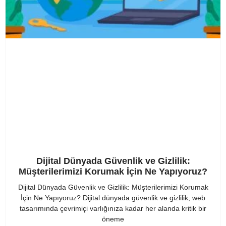
Dijital Dünyada Güvenlik ve Gizlilik:
Müşterilerimizi Korumak İçin Ne Yapıyoruz?
Dijital Dünyada Güvenlik ve Gizlilik: Müşterilerimizi Korumak
İçin Ne Yapıyoruz? Dijital dünyada güvenlik ve gizlilik, web
tasarımında çevrimiçi varlığınıza kadar her alanda kritik bir
öneme