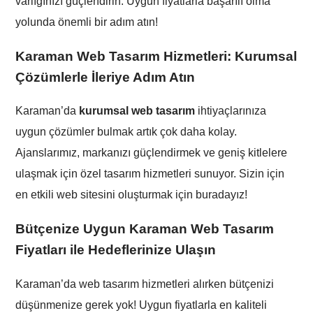
varlığınızı güçlendirin. Uygun fiyatlarla başarılı olma
yolunda önemli bir adım atın!
Karaman
Web Tasarım Hizmetleri: Kurumsal
Çözümlerle İleriye Adım Atın
Karaman’da
kurumsal web tasarım
ihtiyaçlarınıza
uygun çözümler bulmak artık çok daha kolay.
Ajanslarımız, markanızı güçlendirmek ve geniş kitlelere
ulaşmak için özel tasarım hizmetleri sunuyor. Sizin için
en etkili web sitesini oluşturmak için buradayız!
Bütçenize Uygun Karaman Web Tasarım
Fiyatları ile Hedeflerinize Ulaşın
Karaman’da web tasarım hizmetleri alırken bütçenizi
düşünmenize gerek yok! Uygun fiyatlarla en kaliteli