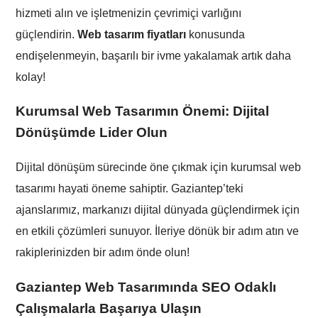
hizmeti alın ve işletmenizin çevrimiçi varlığını
güçlendirin.
Web tasarım fiyatları
konusunda
endişelenmeyin, başarılı bir ivme yakalamak artık daha
kolay!
Kurumsal Web Tasarımın Önemi: Dijital
Dönüşümde Lider Olun
Dijital dönüşüm sürecinde öne çıkmak için kurumsal web
tasarımı hayati öneme sahiptir. Gaziantep’teki
ajanslarımız, markanızı dijital dünyada güçlendirmek için
en etkili çözümleri sunuyor. İleriye dönük bir adım atın ve
rakiplerinizden bir adım önde olun!
Gaziantep Web Tasarımında SEO Odaklı
Çalışmalarla Başarıya Ulaşın