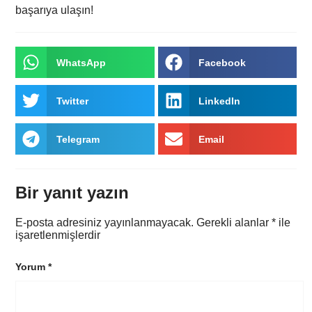
başarıya ulaşın!
WhatsApp
Facebook
Twitter
LinkedIn
Telegram
Email
Bir yanıt yazın
E-posta adresiniz yayınlanmayacak.
Gerekli alanlar
*
ile
işaretlenmişlerdir
Yorum
*