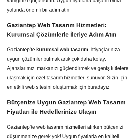
varlığınızı güçlendirin. Uygun fiyatlarla başarılı olma
yolunda önemli bir adım atın!
Gaziantep Web Tasarım Hizmetleri:
Kurumsal Çözümlerle İleriye Adım Atın
Gaziantep’te
kurumsal web tasarım
ihtiyaçlarınıza
uygun çözümler bulmak artık çok daha kolay.
Ajanslarımız, markanızı güçlendirmek ve geniş kitlelere
ulaşmak için özel tasarım hizmetleri sunuyor. Sizin için
en etkili web sitesini oluşturmak için buradayız!
Bütçenize Uygun Gaziantep Web Tasarım
Fiyatları ile Hedeflerinize Ulaşın
Gaziantep’te web tasarım hizmetleri alırken bütçenizi
düşünmenize gerek yok! Uygun fiyatlarla en kaliteli