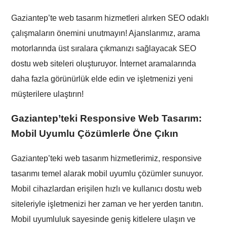
Gaziantep’te web tasarım hizmetleri alırken SEO odaklı
çalışmaların önemini unutmayın! Ajanslarımız, arama
motorlarında üst sıralara çıkmanızı sağlayacak SEO
dostu web siteleri oluşturuyor. İnternet aramalarında
daha fazla görünürlük elde edin ve işletmenizi yeni
müşterilere ulaştırın!
Gaziantep’teki Responsive Web Tasarım:
Mobil Uyumlu Çözümlerle Öne Çıkın
Gaziantep’teki web tasarım hizmetlerimiz, responsive
tasarımı temel alarak mobil uyumlu çözümler sunuyor.
Mobil cihazlardan erişilen hızlı ve kullanıcı dostu web
siteleriyle işletmenizi her zaman ve her yerden tanıtın.
Mobil uyumluluk sayesinde geniş kitlelere ulaşın ve