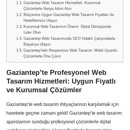
Gaziantep Web Tasarım Hizmetleri: Kurumsal
Çözümlerle İleriye Adım Atın
Bütçenize Uygun Gaziantep Web Tasarım Fiyatları ile
Hedeflerinize Ulaşın
Kurumsal Web Tasarımın Önemi: Dijital Dönüşümde
Lider Olun
Gaziantep Web Tasarımında SEO Odaklı Çalışmalarla
Başarıya Ulaşın
Gaziantep’teki Responsive Web Tasarım: Mobil Uyumlu
Çözümlerle Öne Çıkın
Gaziantep’te Profesyonel Web
Tasarım Hizmetleri: Uygun Fiyatlı
ve Kurumsal Çözümler
Gaziantep’te web tasarım ihtiyaçlarınızı karşılamak için
harekete geçme zamanı geldi! Gaziantep’te web tasarım
ajanslarının sunduğu profesyonel çözümlerle dijital