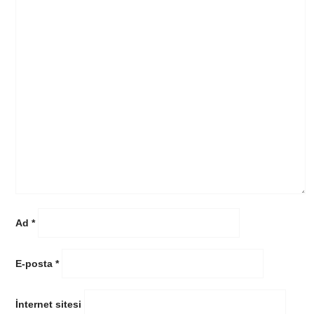
Ad
*
E-posta
*
İnternet sitesi