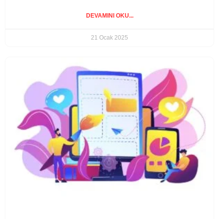
DEVAMINI OKU...
21 Ocak 2025