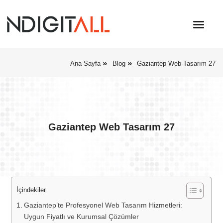
Ana Sayfa
Blog
Gaziantep Web Tasarım 27
Gaziantep Web Tasarım 27
İçindekiler
Gaziantep’te Profesyonel Web Tasarım Hizmetleri:
Uygun Fiyatlı ve Kurumsal Çözümler