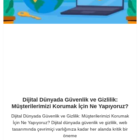
Dijital Dünyada Güvenlik ve Gizlilik:
Müşterilerimizi Korumak İçin Ne Yapıyoruz?
Dijital Dünyada Güvenlik ve Gizlilik: Müşterilerimizi Korumak
İçin Ne Yapıyoruz? Dijital dünyada güvenlik ve gizlilik, web
tasarımında çevrimiçi varlığınıza kadar her alanda kritik bir
öneme