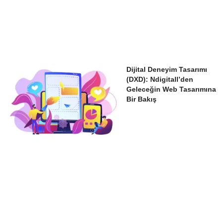
Dijital Deneyim Tasarımı
(DXD): Ndigitall’den
Geleceğin Web Tasarımına
Bir Bakış