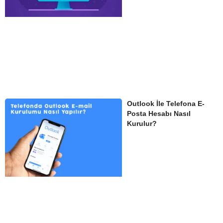
Outlook İle Telefona E-
Posta Hesabı Nasıl
Kurulur?