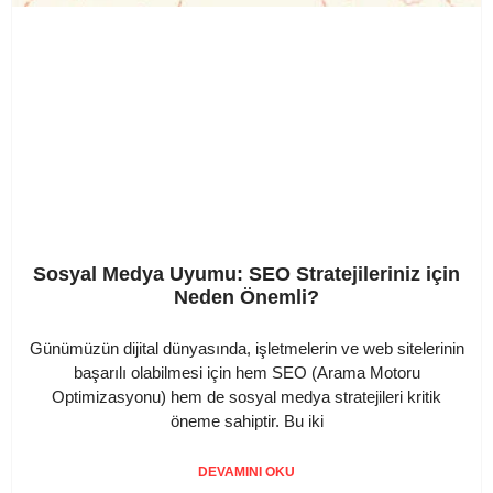
Sosyal Medya Uyumu: SEO Stratejileriniz için
Neden Önemli?
Günümüzün dijital dünyasında, işletmelerin ve web sitelerinin
başarılı olabilmesi için hem SEO (Arama Motoru
Optimizasyonu) hem de sosyal medya stratejileri kritik
öneme sahiptir. Bu iki
DEVAMINI OKU