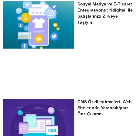
Sosyal Medya ve E-Ticaret
Entegrasyonu: Ndigitall ile
Satışlarınızı Zirveye
Taşıyın!
CMS Özelleştirmeleri: Web
Sitelerinde Yaratıcılığınızı
Öne Çıkarın