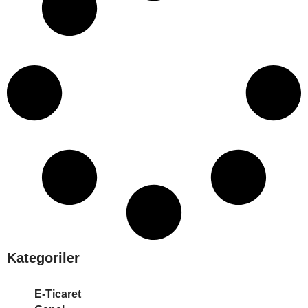
Kategoriler
E-Ticaret