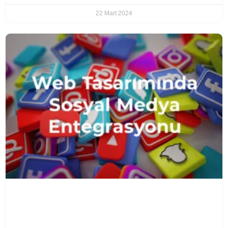
22 Mart 2024