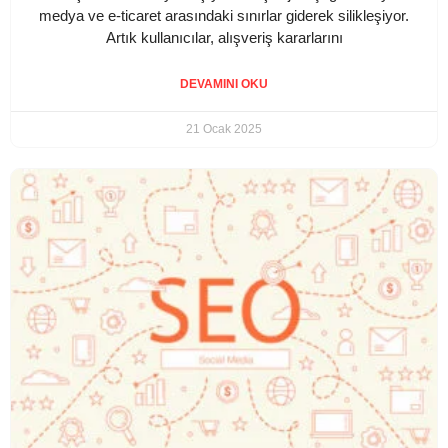
medya ve e-ticaret arasındaki sınırlar giderek silikleşiyor.
Artık kullanıcılar, alışveriş kararlarını
DEVAMINI OKU
21 Ocak 2025