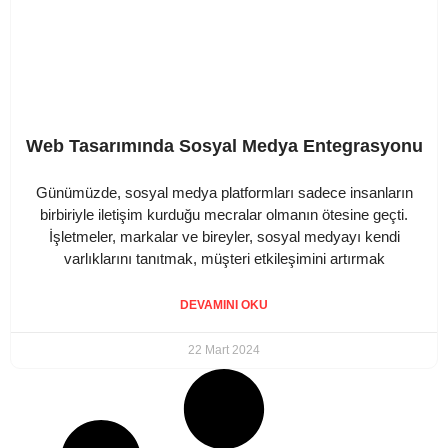
Web Tasarımında Sosyal Medya Entegrasyonu
Günümüzde, sosyal medya platformları sadece insanların
birbiriyle iletişim kurduğu mecralar olmanın ötesine geçti.
İşletmeler, markalar ve bireyler, sosyal medyayı kendi
varlıklarını tanıtmak, müşteri etkileşimini artırmak
DEVAMINI OKU
22 Mart 2024