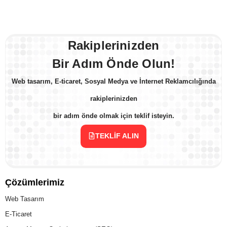
Rakiplerinizden
Bir Adım Önde Olun!
Web tasarım, E-ticaret, Sosyal Medya ve İnternet Reklamcılığında
rakiplerinizden
bir adım önde olmak için teklif isteyin.
TEKLIF ALIN
Çözümlerimiz
Web Tasarım
E-Ticaret