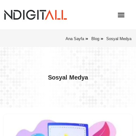
Ana Sayfa
Blog
Sosyal Medya
Sosyal Medya