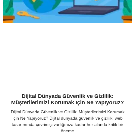
Dijital Dünyada Güvenlik ve Gizlilik:
Müşterilerimizi Korumak İçin Ne Yapıyoruz?
Dijital Dünyada Güvenlik ve Gizlilik: Müşterilerimizi Korumak
İçin Ne Yapıyoruz? Dijital dünyada güvenlik ve gizlilik, web
tasarımında çevrimiçi varlığınıza kadar her alanda kritik bir
öneme