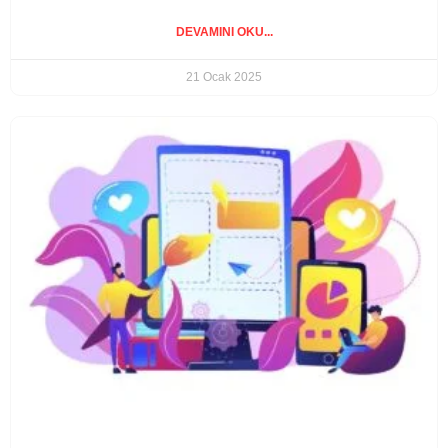
DEVAMINI OKU...
21 Ocak 2025