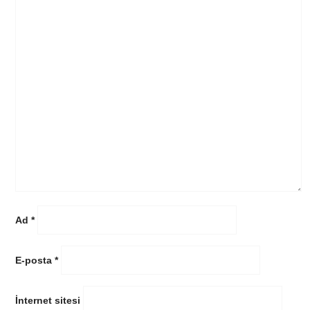
Ad
*
E-posta
*
İnternet sitesi