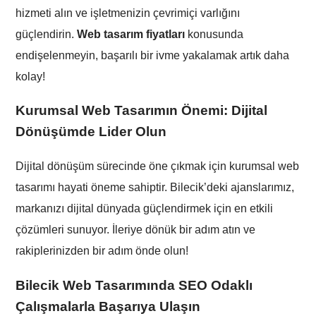
hizmeti alın ve işletmenizin çevrimiçi varlığını
güçlendirin.
Web tasarım fiyatları
konusunda
endişelenmeyin, başarılı bir ivme yakalamak artık daha
kolay!
Kurumsal Web Tasarımın Önemi: Dijital
Dönüşümde Lider Olun
Dijital dönüşüm sürecinde öne çıkmak için kurumsal web
tasarımı hayati öneme sahiptir. Bilecik’deki ajanslarımız,
markanızı dijital dünyada güçlendirmek için en etkili
çözümleri sunuyor. İleriye dönük bir adım atın ve
rakiplerinizden bir adım önde olun!
Bilecik
Web Tasarımında SEO Odaklı
Çalışmalarla Başarıya Ulaşın