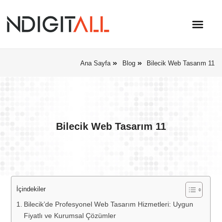
Ana Sayfa
Blog
Bilecik Web Tasarım 11
Bilecik Web Tasarım 11
İçindekiler
Bilecik’de Profesyonel Web Tasarım Hizmetleri: Uygun
Fiyatlı ve Kurumsal Çözümler