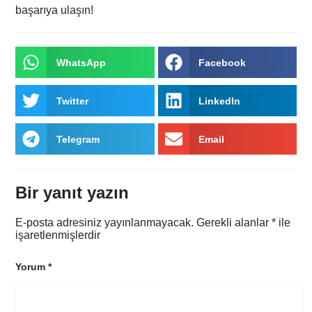
başarıya ulaşın!
WhatsApp
Facebook
Twitter
LinkedIn
Telegram
Email
Bir yanıt yazın
E-posta adresiniz yayınlanmayacak.
Gerekli alanlar
*
ile
işaretlenmişlerdir
Yorum
*