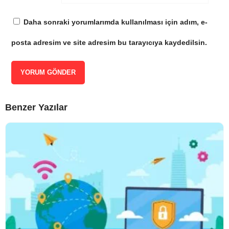
Daha sonraki yorumlarımda kullanılması için adım, e-
posta adresim ve site adresim bu tarayıcıya kaydedilsin.
Benzer Yazılar