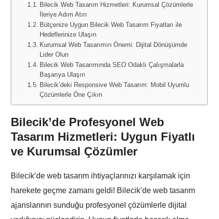
Bilecik Web Tasarım Hizmetleri: Kurumsal Çözümlerle
İleriye Adım Atın
Bütçenize Uygun Bilecik Web Tasarım Fiyatları ile
Hedeflerinize Ulaşın
Kurumsal Web Tasarımın Önemi: Dijital Dönüşümde
Lider Olun
Bilecik Web Tasarımında SEO Odaklı Çalışmalarla
Başarıya Ulaşın
Bilecik’deki Responsive Web Tasarım: Mobil Uyumlu
Çözümlerle Öne Çıkın
Bilecik’de Profesyonel Web
Tasarım Hizmetleri: Uygun Fiyatlı
ve Kurumsal Çözümler
Bilecik’de web tasarım ihtiyaçlarınızı karşılamak için
harekete geçme zamanı geldi! Bilecik’de web tasarım
ajanslarının sunduğu profesyonel çözümlerle dijital