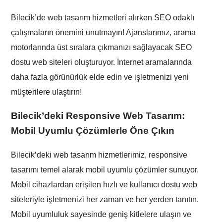
Bilecik’de web tasarım hizmetleri alırken SEO odaklı
çalışmaların önemini unutmayın! Ajanslarımız, arama
motorlarında üst sıralara çıkmanızı sağlayacak SEO
dostu web siteleri oluşturuyor. İnternet aramalarında
daha fazla görünürlük elde edin ve işletmenizi yeni
müşterilere ulaştırın!
Bilecik’de
ki Responsive Web Tasarım:
Mobil Uyumlu Çözümlerle Öne Çıkın
Bilecik’deki web tasarım hizmetlerimiz, responsive
tasarımı temel alarak mobil uyumlu çözümler sunuyor.
Mobil cihazlardan erişilen hızlı ve kullanıcı dostu web
siteleriyle işletmenizi her zaman ve her yerden tanıtın.
Mobil uyumluluk sayesinde geniş kitlelere ulaşın ve