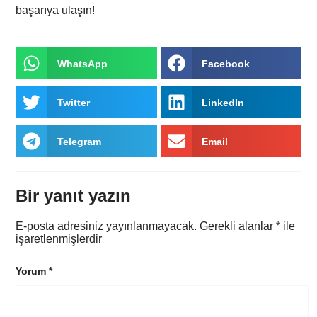
başarıya ulaşın!
WhatsApp
Facebook
Twitter
LinkedIn
Telegram
Email
Bir yanıt yazın
E-posta adresiniz yayınlanmayacak.
Gerekli alanlar
*
ile
işaretlenmişlerdir
Yorum
*