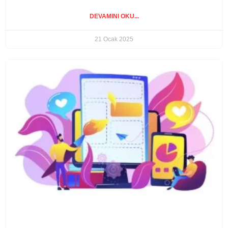
DEVAMINI OKU...
21 Ocak 2025