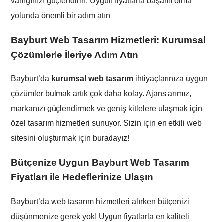
varlığınızı güçlendirin. Uygun fiyatlarla başarılı olma
yolunda önemli bir adım atın!
Bayburt Web Tasarım Hizmetleri: Kurumsal
Çözümlerle İleriye Adım Atın
Bayburt’da
kurumsal web tasarım
ihtiyaçlarınıza uygun
çözümler bulmak artık çok daha kolay. Ajanslarımız,
markanızı güçlendirmek ve geniş kitlelere ulaşmak için
özel tasarım hizmetleri sunuyor. Sizin için en etkili web
sitesini oluşturmak için buradayız!
Bütçenize Uygun Bayburt Web Tasarım
Fiyatları ile Hedeflerinize Ulaşın
Bayburt’da web tasarım hizmetleri alırken bütçenizi
düşünmenize gerek yok! Uygun fiyatlarla en kaliteli