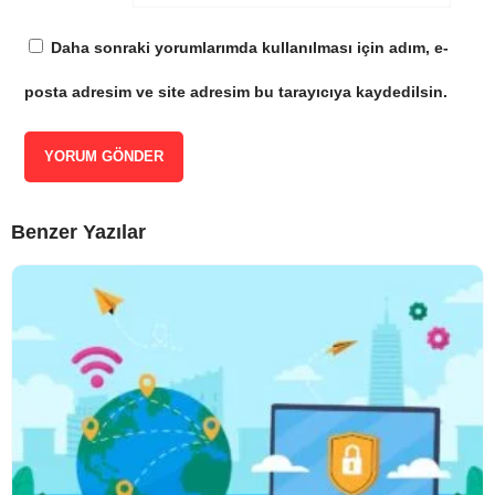
Daha sonraki yorumlarımda kullanılması için adım, e-
posta adresim ve site adresim bu tarayıcıya kaydedilsin.
Benzer Yazılar