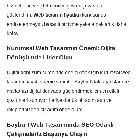
hizmeti alın ve işletmenizin çevrimiçi varlığını
güçlendirin.
Web tasarım fiyatları
konusunda
endişelenmeyin, başarılı bir ivme yakalamak artık daha
kolay!
Kurumsal Web Tasarımın Önemi: Dijital
Dönüşümde Lider Olun
Dijital dönüşüm sürecinde öne çıkmak için kurumsal web
tasarımı hayati öneme sahiptir. Bayburt’daki ajanslarımız,
markanızı dijital dünyada güçlendirmek için en etkili
çözümleri sunuyor. İleriye dönük bir adım atın ve
rakiplerinizden bir adım önde olun!
Bayburt Web Tasarımında SEO Odaklı
Çalışmalarla Başarıya Ulaşın