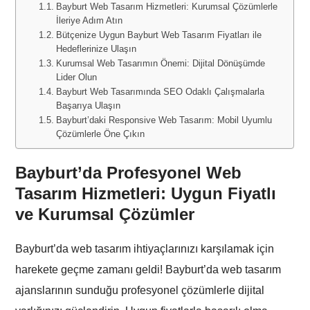
Bayburt Web Tasarım Hizmetleri: Kurumsal Çözümlerle
İleriye Adım Atın
Bütçenize Uygun Bayburt Web Tasarım Fiyatları ile
Hedeflerinize Ulaşın
Kurumsal Web Tasarımın Önemi: Dijital Dönüşümde
Lider Olun
Bayburt Web Tasarımında SEO Odaklı Çalışmalarla
Başarıya Ulaşın
Bayburt’daki Responsive Web Tasarım: Mobil Uyumlu
Çözümlerle Öne Çıkın
Bayburt’da Profesyonel Web
Tasarım Hizmetleri: Uygun Fiyatlı
ve Kurumsal Çözümler
Bayburt’da web tasarım ihtiyaçlarınızı karşılamak için
harekete geçme zamanı geldi! Bayburt’da web tasarım
ajanslarının sunduğu profesyonel çözümlerle dijital