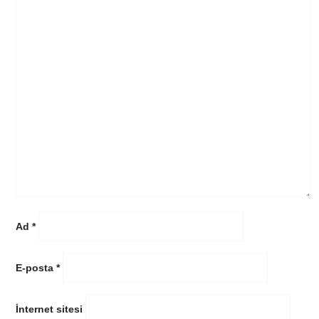
Ad
*
E-posta
*
İnternet sitesi