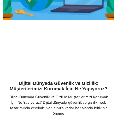
Dijital Dünyada Güvenlik ve Gizlilik:
Müşterilerimizi Korumak İçin Ne Yapıyoruz?
Dijital Dünyada Güvenlik ve Gizlilik: Müşterilerimizi Korumak
İçin Ne Yapıyoruz? Dijital dünyada güvenlik ve gizlilik, web
tasarımında çevrimiçi varlığınıza kadar her alanda kritik bir
öneme