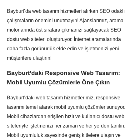
Bayburt’da web tasarım hizmetleri alırken SEO odaklı
çalışmaların önemini unutmayın! Ajanslarımız, arama
motorlarında üst sıralara çıkmanızı sağlayacak SEO
dostu web siteleri oluşturuyor. İnternet aramalarında
daha fazla görünürlük elde edin ve işletmenizi yeni
müşterilere ulaştırın!
Bayburt’daki Responsive Web Tasarım:
Mobil Uyumlu Çözümlerle Öne Çıkın
Bayburt’daki web tasarım hizmetlerimiz, responsive
tasarımı temel alarak mobil uyumlu çözümler sunuyor.
Mobil cihazlardan erişilen hızlı ve kullanıcı dostu web
siteleriyle işletmenizi her zaman ve her yerden tanıtın.
Mobil uyumluluk sayesinde geniş kitlelere ulaşın ve