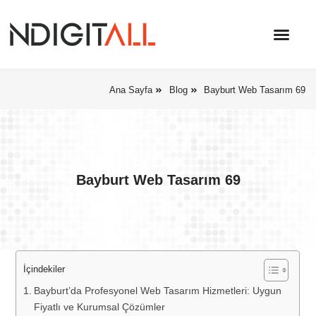
Ana Sayfa
Blog
Bayburt Web Tasarım 69
Bayburt Web Tasarım 69
İçindekiler
Bayburt’da Profesyonel Web Tasarım Hizmetleri: Uygun
Fiyatlı ve Kurumsal Çözümler