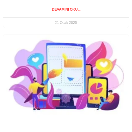
DEVAMINI OKU...
21 Ocak 2025