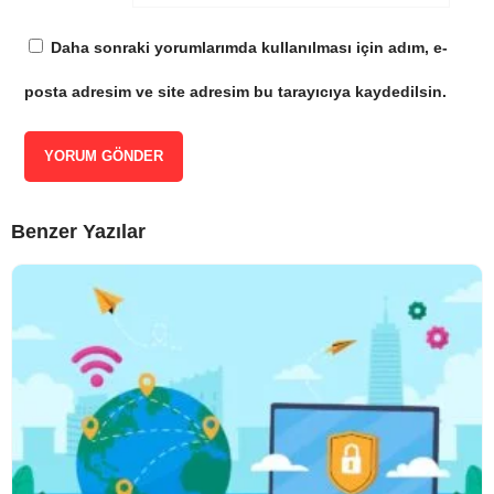
Daha sonraki yorumlarımda kullanılması için adım, e-
posta adresim ve site adresim bu tarayıcıya kaydedilsin.
Benzer Yazılar