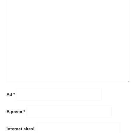
Ad
*
E-posta
*
İnternet sitesi