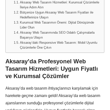
Aksaray Web Tasarım Hizmetleri: Kurumsal Çözümlerle
İleriye Adım Atın
Bütçenize Uygun Aksaray Web Tasarım Fiyatları ile
Hedeflerinize Ulaşın
Kurumsal Web Tasarımın Önemi: Dijital Dönüşümde
Lider Olun
Aksaray Web Tasarımında SEO Odaklı Çalışmalarla
Başarıya Ulaşın
Aksaray’daki Responsive Web Tasarım: Mobil Uyumlu
Çözümlerle Öne Çıkın
Aksaray’da Profesyonel Web
Tasarım Hizmetleri: Uygun Fiyatlı
ve Kurumsal Çözümler
Aksaray’da web tasarım ihtiyaçlarınızı karşılamak için
harekete geçme zamanı geldi! Aksaray’da web tasarım
ajanslarının sunduğu profesyonel çözümlerle dijital