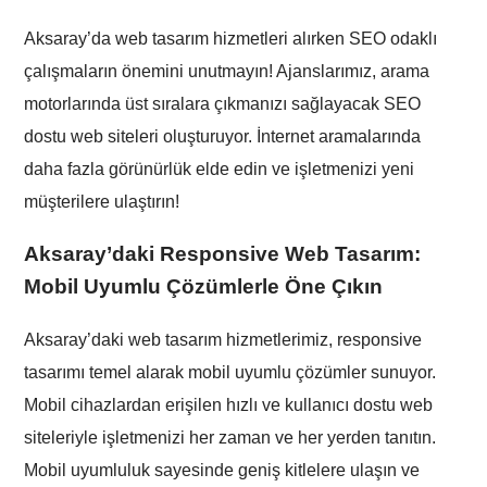
Aksaray’da web tasarım hizmetleri alırken SEO odaklı
çalışmaların önemini unutmayın! Ajanslarımız, arama
motorlarında üst sıralara çıkmanızı sağlayacak SEO
dostu web siteleri oluşturuyor. İnternet aramalarında
daha fazla görünürlük elde edin ve işletmenizi yeni
müşterilere ulaştırın!
Aksaray’daki Responsive Web Tasarım:
Mobil Uyumlu Çözümlerle Öne Çıkın
Aksaray’daki web tasarım hizmetlerimiz, responsive
tasarımı temel alarak mobil uyumlu çözümler sunuyor.
Mobil cihazlardan erişilen hızlı ve kullanıcı dostu web
siteleriyle işletmenizi her zaman ve her yerden tanıtın.
Mobil uyumluluk sayesinde geniş kitlelere ulaşın ve