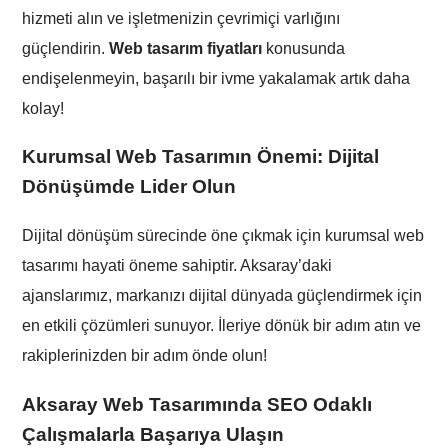
hizmeti alın ve işletmenizin çevrimiçi varlığını
güçlendirin.
Web tasarım fiyatları
konusunda
endişelenmeyin, başarılı bir ivme yakalamak artık daha
kolay!
Kurumsal Web Tasarımın Önemi: Dijital
Dönüşümde Lider Olun
Dijital dönüşüm sürecinde öne çıkmak için kurumsal web
tasarımı hayati öneme sahiptir. Aksaray’daki
ajanslarımız, markanızı dijital dünyada güçlendirmek için
en etkili çözümleri sunuyor. İleriye dönük bir adım atın ve
rakiplerinizden bir adım önde olun!
Aksaray Web Tasarımında SEO Odaklı
Çalışmalarla Başarıya Ulaşın