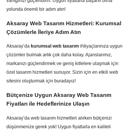
varlığınızı güçlendirin. Uygun fiyatlarla başarılı olma
yolunda önemli bir adım atın!
Aksaray Web Tasarım Hizmetleri: Kurumsal
Çözümlerle İleriye Adım Atın
Aksaray’da
kurumsal web tasarım
ihtiyaçlarınıza uygun
çözümler bulmak artık çok daha kolay. Ajanslarımız,
markanızı güçlendirmek ve geniş kitlelere ulaşmak için
özel tasarım hizmetleri sunuyor. Sizin için en etkili web
sitesini oluşturmak için buradayız!
Bütçenize Uygun Aksaray Web Tasarım
Fiyatları ile Hedeflerinize Ulaşın
Aksaray’da web tasarım hizmetleri alırken bütçenizi
düşünmenize gerek yok! Uygun fiyatlarla en kaliteli