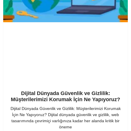
Dijital Dünyada Güvenlik ve Gizlilik:
Müşterilerimizi Korumak İçin Ne Yapıyoruz?
Dijital Dünyada Güvenlik ve Gizlilik: Müşterilerimizi Korumak
İçin Ne Yapıyoruz? Dijital dünyada güvenlik ve gizlilik, web
tasarımında çevrimiçi varlığınıza kadar her alanda kritik bir
öneme